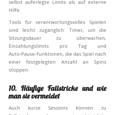
selbst auferlegte Limits als auf externe
Hilfe.
Tools für verantwortungsvolles Spielen
sind leicht zugänglich: Timer, um die
Sitzungsdauer zu überwachen,
Einzahlungslimits pro Tag und
Auto‑Pause‑Funktionen, die das Spiel nach
einer festgelegten Anzahl an Spins
stoppen.
10. Häufige Fallstricke und wie
man sie vermeidet
Auch kurze Sessions können zu