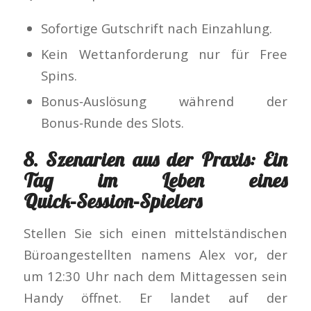
Sofortige Gutschrift nach Einzahlung.
Kein Wettanforderung nur für Free
Spins.
Bonus‑Auslösung während der
Bonus‑Runde des Slots.
8. Szenarien aus der Praxis: Ein
Tag im Leben eines
Quick‑Session‑Spielers
Stellen Sie sich einen mittelständischen
Büroangestellten namens Alex vor, der
um 12:30 Uhr nach dem Mittagessen sein
Handy öffnet. Er landet auf der