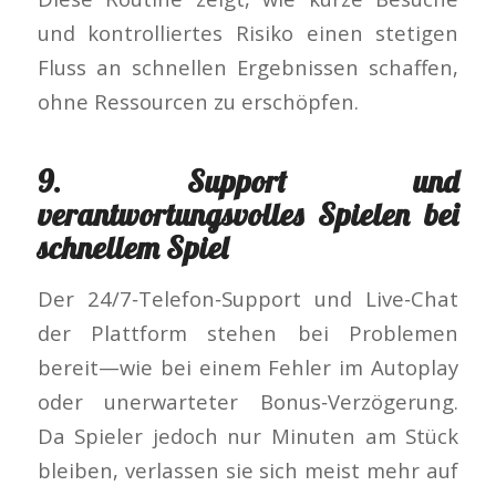
und kontrolliertes Risiko einen stetigen
Fluss an schnellen Ergebnissen schaffen,
ohne Ressourcen zu erschöpfen.
9. Support und
verantwortungsvolles Spielen bei
schnellem Spiel
Der 24/7‑Telefon‑Support und Live‑Chat
der Plattform stehen bei Problemen
bereit—wie bei einem Fehler im Autoplay
oder unerwarteter Bonus‑Verzögerung.
Da Spieler jedoch nur Minuten am Stück
bleiben, verlassen sie sich meist mehr auf