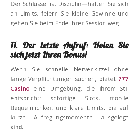
Der Schlüssel ist Disziplin—halten Sie sich
an Limits, feiern Sie kleine Gewinne und
gehen Sie beim Ende Ihrer Session weg.
11. Der letzte Aufruf: Holen Sie
sich jetzt Ihren Bonus!
Wenn Sie schnelle Nervenkitzel ohne
lange Verpflichtungen suchen, bietet
777
Casino
eine Umgebung, die Ihrem Stil
entspricht: sofortige Slots, mobile
Bequemlichkeit und klare Limits, die auf
kurze Aufregungsmomente ausgelegt
sind.