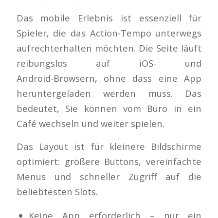
Das mobile Erlebnis ist essenziell für
Spieler, die das Action‑Tempo unterwegs
aufrechterhalten möchten. Die Seite läuft
reibungslos auf iOS‑ und
Android‑Browsern, ohne dass eine App
heruntergeladen werden muss. Das
bedeutet, Sie können vom Büro in ein
Café wechseln und weiter spielen.
Das Layout ist für kleinere Bildschirme
optimiert: größere Buttons, vereinfachte
Menüs und schneller Zugriff auf die
beliebtesten Slots.
Keine App erforderlich – nur ein