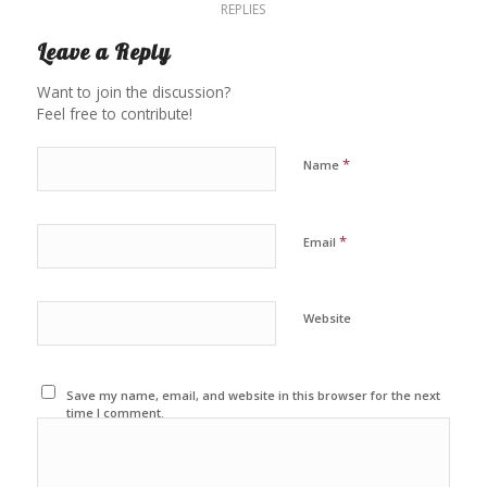
REPLIES
Leave a Reply
Want to join the discussion?
Feel free to contribute!
*
Name
*
Email
Website
Save my name, email, and website in this browser for the next
time I comment.