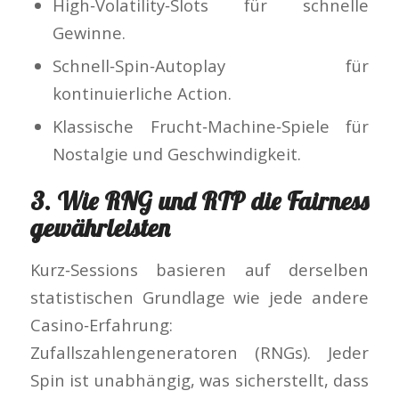
High‑Volatility‑Slots für schnelle
Gewinne.
Schnell‑Spin‑Autoplay für
kontinuierliche Action.
Klassische Frucht‑Machine‑Spiele für
Nostalgie und Geschwindigkeit.
3. Wie RNG und RTP die Fairness
gewährleisten
Kurz‑Sessions basieren auf derselben
statistischen Grundlage wie jede andere
Casino‑Erfahrung:
Zufallszahlengeneratoren (RNGs). Jeder
Spin ist unabhängig, was sicherstellt, dass