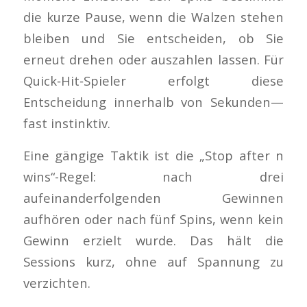
die kurze Pause, wenn die Walzen stehen
bleiben und Sie entscheiden, ob Sie
erneut drehen oder auszahlen lassen. Für
Quick‑Hit‑Spieler erfolgt diese
Entscheidung innerhalb von Sekunden—
fast instinktiv.
Eine gängige Taktik ist die „Stop after n
wins“-Regel: nach drei
aufeinanderfolgenden Gewinnen
aufhören oder nach fünf Spins, wenn kein
Gewinn erzielt wurde. Das hält die
Sessions kurz, ohne auf Spannung zu
verzichten.