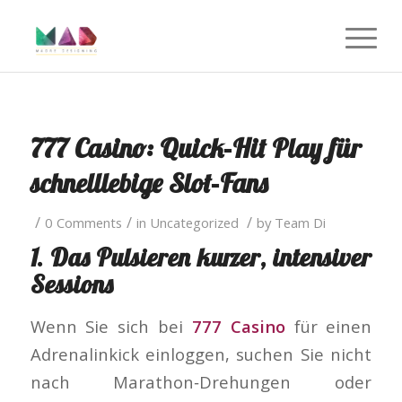
777 Casino: Quick‑Hit Play für
schnelllebige Slot‑Fans
/
/
/
0 Comments
in
Uncategorized
by
Team Di
1. Das Pulsieren kurzer, intensiver
Sessions
Wenn Sie sich bei
777 Casino
für einen
Adrenalinkick einloggen, suchen Sie nicht
nach Marathon‑Drehungen oder