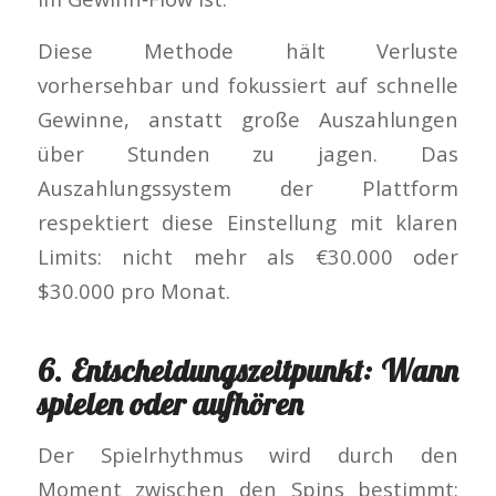
Diese Methode hält Verluste
vorhersehbar und fokussiert auf schnelle
Gewinne, anstatt große Auszahlungen
über Stunden zu jagen. Das
Auszahlungssystem der Plattform
respektiert diese Einstellung mit klaren
Limits: nicht mehr als €30.000 oder
$30.000 pro Monat.
6. Entscheidungszeitpunkt: Wann
spielen oder aufhören
Der Spielrhythmus wird durch den
Moment zwischen den Spins bestimmt: