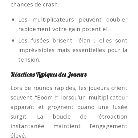
chances de crash.
Les multiplicateurs peuvent doubler
rapidement votre gain potentiel.
Les fusées brisent l’élan ; elles sont
imprévisibles mais essentielles pour la
tension.
Réactions Typiques des Joueurs
Lors de rounds rapides, les joueurs crient
souvent “Boom !” lorsqu’un multiplicateur
apparaît et grognent quand une fusée
surgit. La boucle de rétroaction
instantanée maintient l’engagement
élevé.