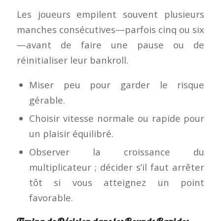
Les joueurs empilent souvent plusieurs
manches consécutives—parfois cinq ou six
—avant de faire une pause ou de
réinitialiser leur bankroll.
Miser peu pour garder le risque
gérable.
Choisir vitesse normale ou rapide pour
un plaisir équilibré.
Observer la croissance du
multiplicateur ; décider s’il faut arrêter
tôt si vous atteignez un point
favorable.