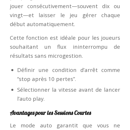
jouer consécutivement—souvent dix ou
vingt—et laisser le jeu gérer chaque
début automatiquement.
Cette fonction est idéale pour les joueurs
souhaitant un flux ininterrompu de
résultats sans microgestion.
Définir une condition d’arrêt comme
“stop après 10 pertes”.
Sélectionner la vitesse avant de lancer
l’auto play.
Avantages pour les Sessions Courtes
Le mode auto garantit que vous ne