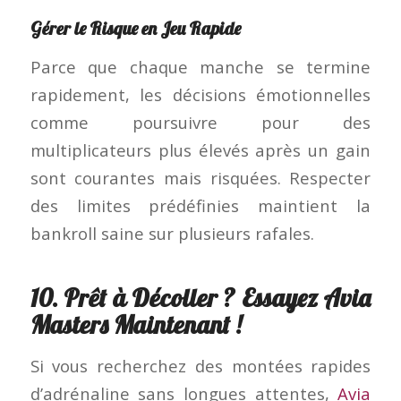
Gérer le Risque en Jeu Rapide
Parce que chaque manche se termine
rapidement, les décisions émotionnelles
comme poursuivre pour des
multiplicateurs plus élevés après un gain
sont courantes mais risquées. Respecter
des limites prédéfinies maintient la
bankroll saine sur plusieurs rafales.
10. Prêt à Décoller ? Essayez
Avia
Masters
Maintenant !
Si vous recherchez des montées rapides
d’adrénaline sans longues attentes,
Avia