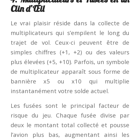
Clin d’Œil
Le vrai plaisir réside dans la collecte de
multiplicateurs qui s’empilent le long du
trajet de vol. Ceux-ci peuvent être de
simples chiffres (+1, +2) ou des valeurs
plus élevées (+5, +10). Parfois, un symbole
de multiplicateur apparaît sous forme de
bannière x5 ou x10 qui multiplie
instantanément votre solde actuel.
Les fusées sont le principal facteur de
risque du jeu. Chaque fusée divise par
deux le montant total collecté et pousse
l’avion plus bas, augmentant ainsi les