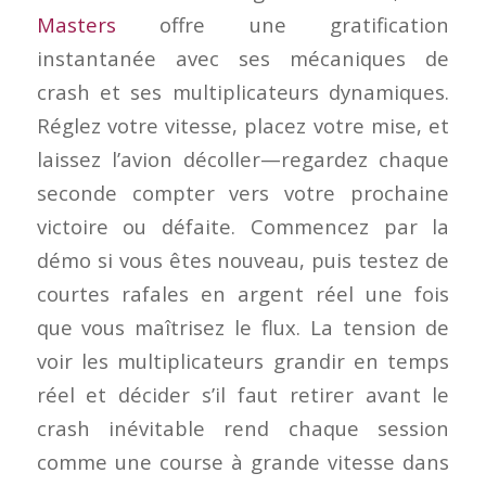
Masters
offre une gratification
instantanée avec ses mécaniques de
crash et ses multiplicateurs dynamiques.
Réglez votre vitesse, placez votre mise, et
laissez l’avion décoller—regardez chaque
seconde compter vers votre prochaine
victoire ou défaite. Commencez par la
démo si vous êtes nouveau, puis testez de
courtes rafales en argent réel une fois
que vous maîtrisez le flux. La tension de
voir les multiplicateurs grandir en temps
réel et décider s’il faut retirer avant le
crash inévitable rend chaque session
comme une course à grande vitesse dans