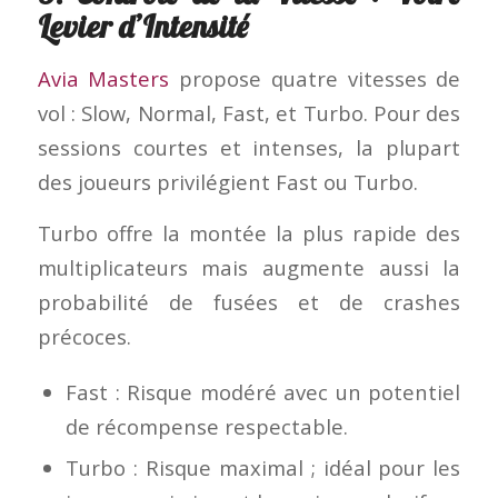
Levier d’Intensité
Avia Masters
propose quatre vitesses de
vol : Slow, Normal, Fast, et Turbo. Pour des
sessions courtes et intenses, la plupart
des joueurs privilégient Fast ou Turbo.
Turbo offre la montée la plus rapide des
multiplicateurs mais augmente aussi la
probabilité de fusées et de crashes
précoces.
Fast : Risque modéré avec un potentiel
de récompense respectable.
Turbo : Risque maximal ; idéal pour les