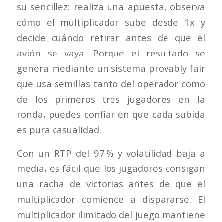
su sencillez: realiza una apuesta, observa
cómo el multiplicador sube desde 1x y
decide cuándo retirar antes de que el
avión se vaya. Porque el resultado se
genera mediante un sistema provably fair
que usa semillas tanto del operador como
de los primeros tres jugadores en la
ronda, puedes confiar en que cada subida
es pura casualidad.
Con un RTP del 97 % y volatilidad baja a
media, es fácil que los jugadores consigan
una racha de victorias antes de que el
multiplicador comience a dispararse. El
multiplicador ilimitado del juego mantiene