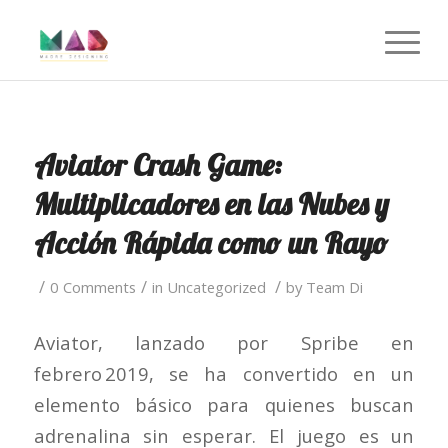
Aviator Crash Game:
Multiplicadores en las Nubes y
Acción Rápida como un Rayo
/
/
/
0 Comments
in
Uncategorized
by
Team Di
Aviator, lanzado por Spribe en
febrero 2019, se ha convertido en un
elemento básico para quienes buscan
adrenalina sin esperar. El juego es un