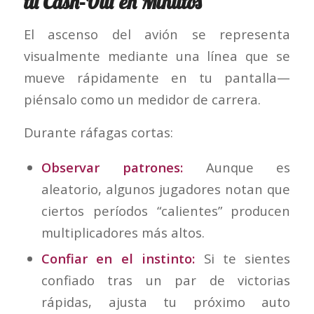
tu Cash‑Out en Minutos
El ascenso del avión se representa
visualmente mediante una línea que se
mueve rápidamente en tu pantalla—
piénsalo como un medidor de carrera.
Durante ráfagas cortas:
Observar patrones:
Aunque es
aleatorio, algunos jugadores notan que
ciertos períodos “calientes” producen
multiplicadores más altos.
Confiar en el instinto:
Si te sientes
confiado tras un par de victorias
rápidas, ajusta tu próximo auto