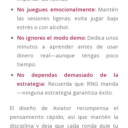
No juegues emocionalmente:
Mantén
las sesiones ligeras; evita jugar bajo
estrés o con alcohol.
No ignores el modo demo:
Dedica unos
minutos a aprender antes de usar
dinero real—aunque tengas poco
tiempo.
No dependas demasiado de la
estrategia:
Recuerda que RNG manda
—ninguna estrategia garantiza éxito.
El diseño de Aviator recompensa el
pensamiento rápido, así que mantén la
disciplina y deja que cada ronda guíe tu