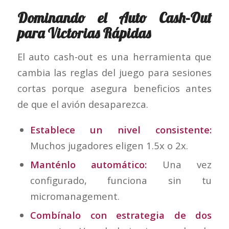
Dominando el Auto Cash‑Out
para Victorias Rápidas
El auto cash‑out es una herramienta que
cambia las reglas del juego para sesiones
cortas porque asegura beneficios antes
de que el avión desaparezca.
Establece un nivel consistente:
Muchos jugadores eligen 1.5x o 2x.
Manténlo automático:
Una vez
configurado, funciona sin tu
micromanagement.
Combínalo con estrategia de dos