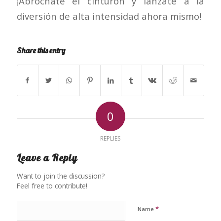
¡Abróchate el cinturón y lánzate a la
diversión de alta intensidad ahora mismo!
Share this entry
0
REPLIES
Leave a Reply
Want to join the discussion?
Feel free to contribute!
*
Name