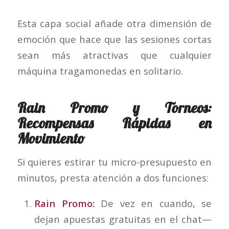
Esta capa social añade otra dimensión de
emoción que hace que las sesiones cortas
sean más atractivas que cualquier
máquina tragamonedas en solitario.
Rain Promo y Torneos:
Recompensas Rápidas en
Movimiento
Si quieres estirar tu micro‑presupuesto en
minutos, presta atención a dos funciones:
Rain Promo:
De vez en cuando, se
dejan apuestas gratuitas en el chat—