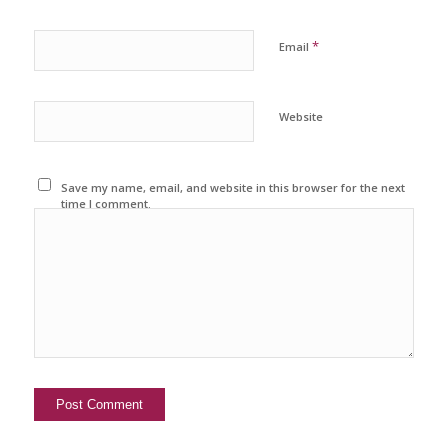
*
Email
Website
Save my name, email, and website in this browser for the next
time I comment.