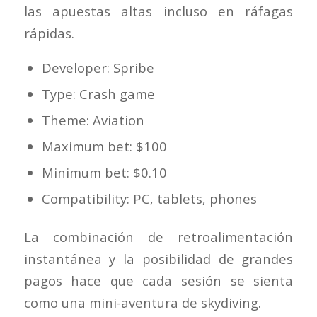
las apuestas altas incluso en ráfagas
rápidas.
Developer: Spribe
Type: Crash game
Theme: Aviation
Maximum bet: $100
Minimum bet: $0.10
Compatibility: PC, tablets, phones
La combinación de retroalimentación
instantánea y la posibilidad de grandes
pagos hace que cada sesión se sienta
como una mini-aventura de skydiving.