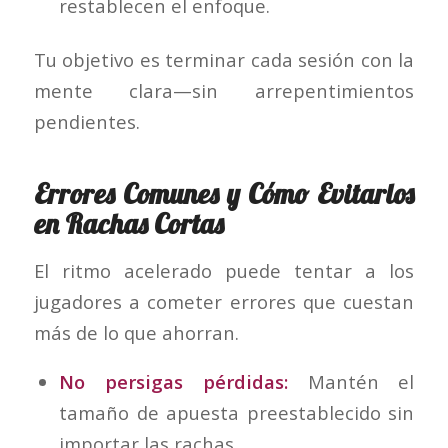
restablecen el enfoque.
Tu objetivo es terminar cada sesión con la
mente clara—sin arrepentimientos
pendientes.
Errores Comunes y Cómo Evitarlos
en Rachas Cortas
El ritmo acelerado puede tentar a los
jugadores a cometer errores que cuestan
más de lo que ahorran.
No persigas pérdidas:
Mantén el
tamaño de apuesta preestablecido sin
importar las rachas.