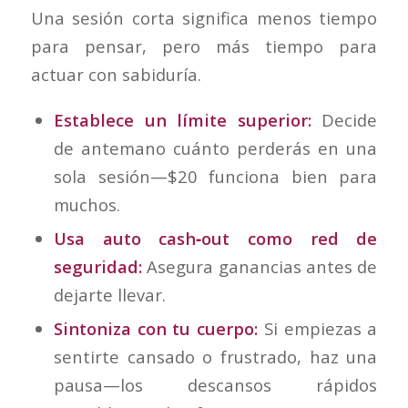
Una sesión corta significa menos tiempo
para pensar, pero más tiempo para
actuar con sabiduría.
Establece un límite superior:
Decide
de antemano cuánto perderás en una
sola sesión—$20 funciona bien para
muchos.
Usa auto cash‑out como red de
seguridad:
Asegura ganancias antes de
dejarte llevar.
Sintoniza con tu cuerpo:
Si empiezas a
sentirte cansado o frustrado, haz una
pausa—los descansos rápidos