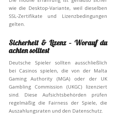
wie die Desktop‑Variante, weil dieselben
SSL‑Zertifikate und Lizenzbedingungen
gelten.
Sicherheit & Lizenz – Worauf du
achten solltest
Deutsche Spieler sollten ausschließlich
bei Casinos spielen, die von der Malta
Gaming Authority (MGA) oder der UK
Gambling Commission (UKGC) lizenziert
sind. Diese Aufsichtsbehörden prüfen
regelmäßig die Fairness der Spiele, die
Auszahlungsraten und den Datenschutz.