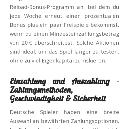
Reload‑Bonus‑Programm an, bei dem du
jede Woche erneut einen prozentualen
Bonus plus ein paar Freispiele bekommst,
wenn du einen Mindesteinzahlungsbetrag
von 20 € überschreitest. Solche Aktionen
sind ideal, um das Spiel länger zu testen,
ohne zu viel Eigenkapital zu riskieren.
Einzahlung und Auszahlung –
Zahlungsmethoden,
Geschwindigkeit & Sicherheit
Deutsche Spieler haben eine breite
Auswahl an bewährten Zahlungsoptionen.