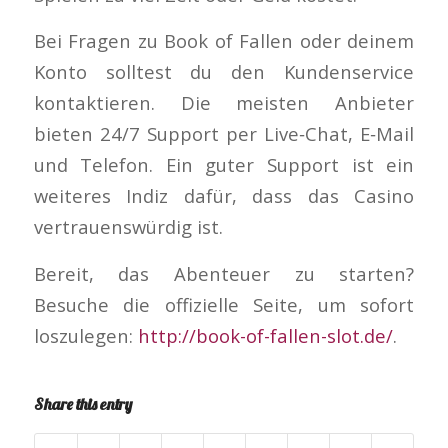
Bei Fragen zu Book of Fallen oder deinem
Konto solltest du den Kundenservice
kontaktieren. Die meisten Anbieter
bieten 24/7 Support per Live‑Chat, E‑Mail
und Telefon. Ein guter Support ist ein
weiteres Indiz dafür, dass das Casino
vertrauenswürdig ist.
Bereit, das Abenteuer zu starten?
Besuche die offizielle Seite, um sofort
loszulegen:
http://book-of-fallen-slot.de/
.
Share this entry