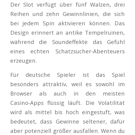
Der Slot verfügt über fünf Walzen, drei
Reihen und zehn Gewinnlinien, die sich
bei jedem Spin aktivieren können. Das
Design erinnert an antike Tempelruinen,
während die Soundeffekte das Gefühl
eines echten Schatzsucher‑Abenteuers
erzeugen.
Für deutsche Spieler ist das Spiel
besonders attraktiv, weil es sowohl im
Browser als auch in den meisten
Casino‑Apps flüssig läuft. Die Volatilität
wird als mittel bis hoch eingestuft, was
bedeutet, dass Gewinne seltener, dafür
aber potenziell größer ausfallen. Wenn du