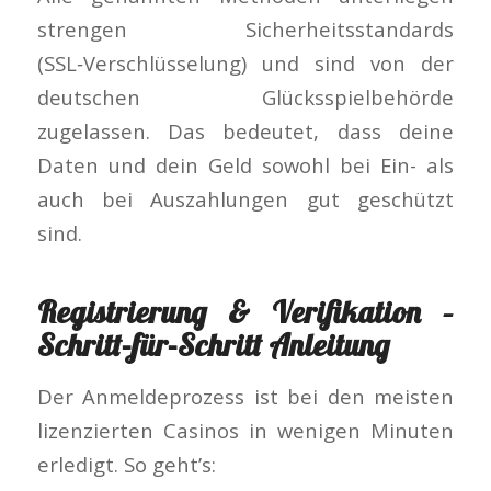
strengen Sicherheitsstandards
(SSL‑Verschlüsselung) und sind von der
deutschen Glücksspielbehörde
zugelassen. Das bedeutet, dass deine
Daten und dein Geld sowohl bei Ein- als
auch bei Auszahlungen gut geschützt
sind.
Registrierung & Verifikation –
Schritt‑für‑Schritt Anleitung
Der Anmeldeprozess ist bei den meisten
lizenzierten Casinos in wenigen Minuten
erledigt. So geht’s: