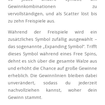
Gewinnkombinationen zu
vervollständigen, und als Scatter löst bis
zu zehn Freispiele aus.
Während der Freispiele wird ein
zusätzliches Symbol zufällig ausgewählt –
das sogenannte „Expanding Symbol“. Trifft
dieses Symbol während eines Free Spins,
dehnt es sich über die gesamte Walze aus
und erhöht die Chance auf große Gewinne
erheblich. Die Gewinnlinien bleiben dabei
unverändert, sodass du jederzeit
nachvollziehen kannst, woher dein
Gewinn stammt.