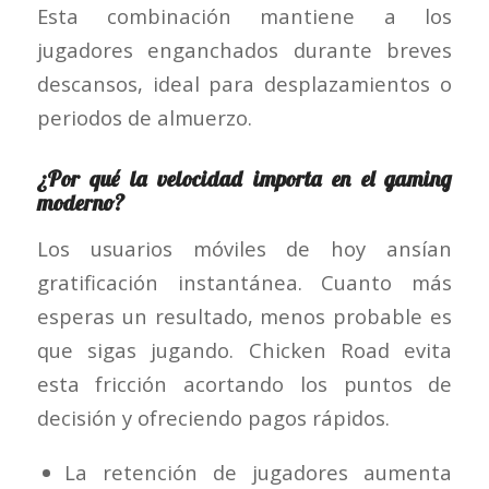
Esta combinación mantiene a los
jugadores enganchados durante breves
descansos, ideal para desplazamientos o
periodos de almuerzo.
¿Por qué la velocidad importa en el gaming
moderno?
Los usuarios móviles de hoy ansían
gratificación instantánea. Cuanto más
esperas un resultado, menos probable es
que sigas jugando. Chicken Road evita
esta fricción acortando los puntos de
decisión y ofreciendo pagos rápidos.
La retención de jugadores aumenta