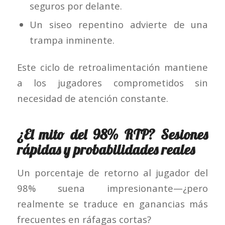
seguros por delante.
Un siseo repentino advierte de una
trampa inminente.
Este ciclo de retroalimentación mantiene
a los jugadores comprometidos sin
necesidad de atención constante.
¿El mito del 98% RTP? Sesiones
rápidas y probabilidades reales
Un porcentaje de retorno al jugador del
98% suena impresionante—¿pero
realmente se traduce en ganancias más
frecuentes en ráfagas cortas?