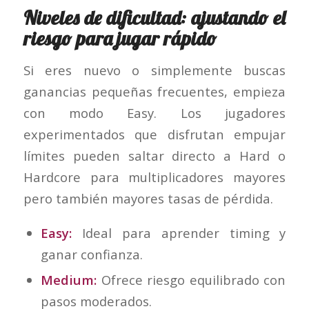
Niveles de dificultad: ajustando el
riesgo para jugar rápido
Si eres nuevo o simplemente buscas
ganancias pequeñas frecuentes, empieza
con modo Easy. Los jugadores
experimentados que disfrutan empujar
límites pueden saltar directo a Hard o
Hardcore para multiplicadores mayores
pero también mayores tasas de pérdida.
Easy:
Ideal para aprender timing y
ganar confianza.
Medium:
Ofrece riesgo equilibrado con
pasos moderados.