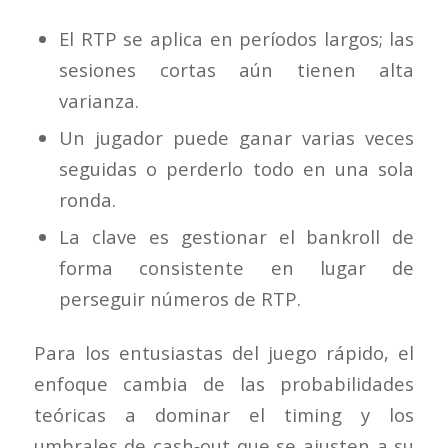
El RTP se aplica en períodos largos; las
sesiones cortas aún tienen alta
varianza.
Un jugador puede ganar varias veces
seguidas o perderlo todo en una sola
ronda.
La clave es gestionar el bankroll de
forma consistente en lugar de
perseguir números de RTP.
Para los entusiastas del juego rápido, el
enfoque cambia de las probabilidades
teóricas a dominar el timing y los
umbrales de cash‑out que se ajusten a su