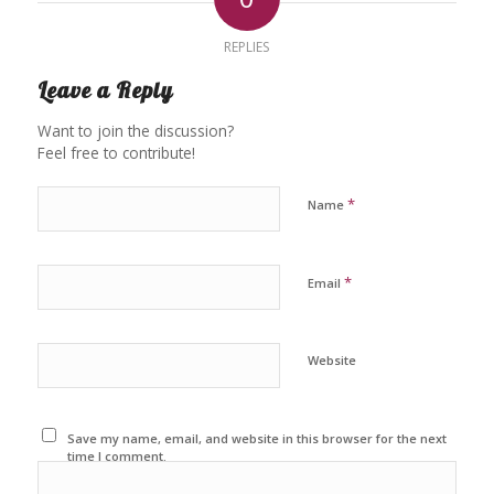
REPLIES
Leave a Reply
Want to join the discussion?
Feel free to contribute!
*
Name
*
Email
Website
Save my name, email, and website in this browser for the next
time I comment.