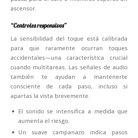
ascensor.
“Controles responsivos”
La sensibilidad del toque está calibrada
para que raramente ocurran toques
accidentales—una característica crucial
cuando multitareas. Las señales de audio
también te ayudan a mantenerte
consciente de cada paso, incluso si
apartas la vista brevemente.
El sonido se intensifica a medida que
aumenta el riesgo.
Un suave campanazo indica pasos