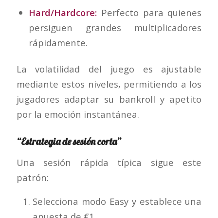
Hard/Hardcore:
Perfecto para quienes
persiguen grandes multiplicadores
rápidamente.
La volatilidad del juego es ajustable
mediante estos niveles, permitiendo a los
jugadores adaptar su bankroll y apetito
por la emoción instantánea.
“Estrategia de sesión corta”
Una sesión rápida típica sigue este
patrón:
Selecciona modo Easy y establece una
apuesta de €1.