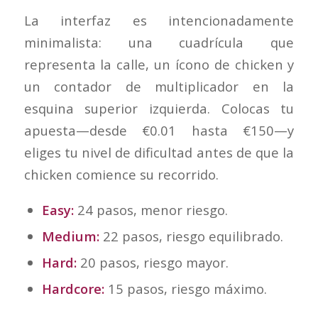
La interfaz es intencionadamente
minimalista: una cuadrícula que
representa la calle, un ícono de chicken y
un contador de multiplicador en la
esquina superior izquierda. Colocas tu
apuesta—desde €0.01 hasta €150—y
eliges tu nivel de dificultad antes de que la
chicken comience su recorrido.
Easy:
24 pasos, menor riesgo.
Medium:
22 pasos, riesgo equilibrado.
Hard:
20 pasos, riesgo mayor.
Hardcore:
15 pasos, riesgo máximo.