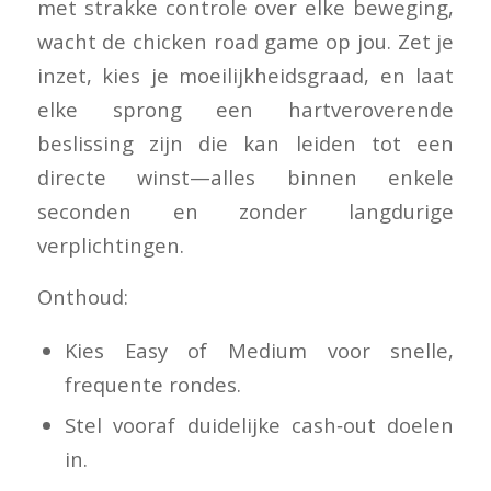
met strakke controle over elke beweging,
wacht de chicken road game op jou. Zet je
inzet, kies je moeilijkheidsgraad, en laat
elke sprong een hartveroverende
beslissing zijn die kan leiden tot een
directe winst—alles binnen enkele
seconden en zonder langdurige
verplichtingen.
Onthoud:
Kies Easy of Medium voor snelle,
frequente rondes.
Stel vooraf duidelijke cash‑out doelen
in.