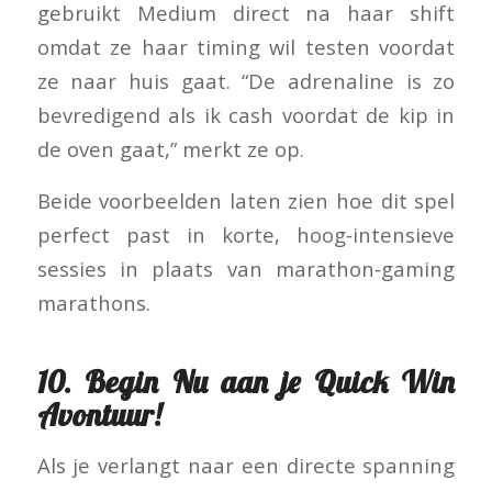
gebruikt Medium direct na haar shift
omdat ze haar timing wil testen voordat
ze naar huis gaat. “De adrenaline is zo
bevredigend als ik cash voordat de kip in
de oven gaat,” merkt ze op.
Beide voorbeelden laten zien hoe dit spel
perfect past in korte, hoog‑intensieve
sessies in plaats van marathon‑gaming
marathons.
10. Begin Nu aan je Quick Win
Avontuur!
Als je verlangt naar een directe spanning