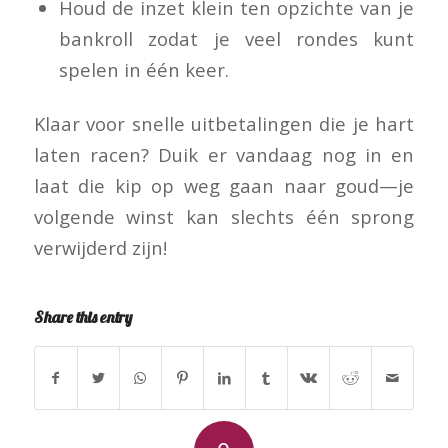
Houd de inzet klein ten opzichte van je
bankroll zodat je veel rondes kunt
spelen in één keer.
Klaar voor snelle uitbetalingen die je hart
laten racen? Duik er vandaag nog in en
laat die kip op weg gaan naar goud—je
volgende winst kan slechts één sprong
verwijderd zijn!
Share this entry