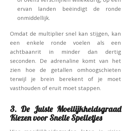
ervan landen beëindigt de ronde
onmiddellijk.
Omdat de multiplier snel kan stijgen, kan
een enkele ronde voelen als een
achtbaanrit in minder dan dertig
seconden. De adrenaline komt van het
zien hoe de getallen omhoogschieten
terwijl je brein berekent of je moet
vasthouden of eruit moet stappen.
3. De Juiste Moeilijkheidsgraad
Kiezen voor Snelle Spelletjes