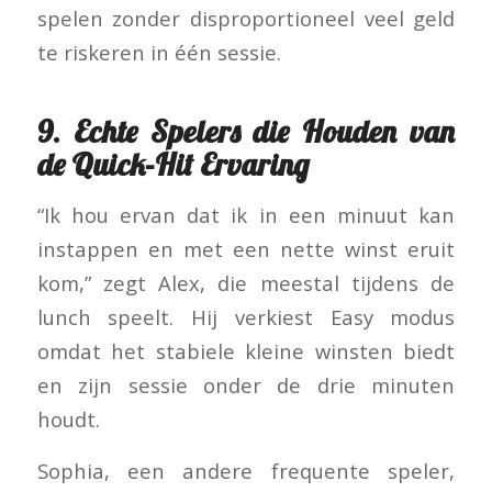
spelen zonder disproportioneel veel geld
te riskeren in één sessie.
9. Echte Spelers die Houden van
de Quick‑Hit Ervaring
“Ik hou ervan dat ik in een minuut kan
instappen en met een nette winst eruit
kom,” zegt Alex, die meestal tijdens de
lunch speelt. Hij verkiest Easy modus
omdat het stabiele kleine winsten biedt
en zijn sessie onder de drie minuten
houdt.
Sophia, een andere frequente speler,