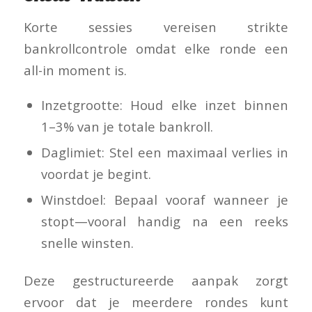
Korte sessies vereisen strikte
bankrollcontrole omdat elke ronde een
all-in moment is.
Inzetgrootte: Houd elke inzet binnen
1–3% van je totale bankroll.
Daglimiet: Stel een maximaal verlies in
voordat je begint.
Winstdoel: Bepaal vooraf wanneer je
stopt—vooral handig na een reeks
snelle winsten.
Deze gestructureerde aanpak zorgt
ervoor dat je meerdere rondes kunt