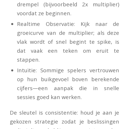
drempel (bijvoorbeeld 2x multiplier)
voordat ze beginnen.
Realtime Observatie: Kijk naar de
groeicurve van de multiplier; als deze
vlak wordt of snel begint te spike, is
dat vaak een teken om eruit te
stappen.
Intuïtie: Sommige spelers vertrouwen
op hun buikgevoel boven berekende
cijfers—een aanpak die in snelle
sessies goed kan werken.
De sleutel is consistentie: houd je aan je
gekozen strategie zodat je beslissingen