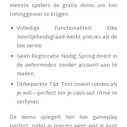
meeste spelers de gratis demo om het
timinggevoel te krijgen.
Volledige Functionaliteit: Elke
moeilijkheidsgraad werkt precies als de
live versie.
Geen Registratie Nodig: Spring direct in
de oefenmodus zonder account aan te
maken.
Onbeperkte Tijd: Test zoveel rondes als
je wilt—perfect om je cash‑out ritme te
verfijnen.
De demo spiegelt het live gameplay
perfect, zodat je precies weet wat je kunt