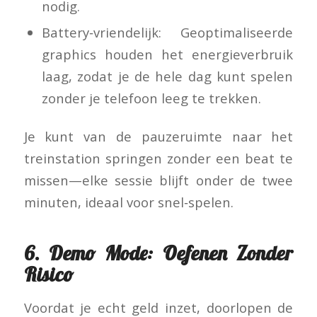
nodig.
Battery‑vriendelijk: Geoptimaliseerde
graphics houden het energieverbruik
laag, zodat je de hele dag kunt spelen
zonder je telefoon leeg te trekken.
Je kunt van de pauzeruimte naar het
treinstation springen zonder een beat te
missen—elke sessie blijft onder de twee
minuten, ideaal voor snel‑spelen.
6. Demo Mode: Oefenen Zonder
Risico
Voordat je echt geld inzet, doorlopen de