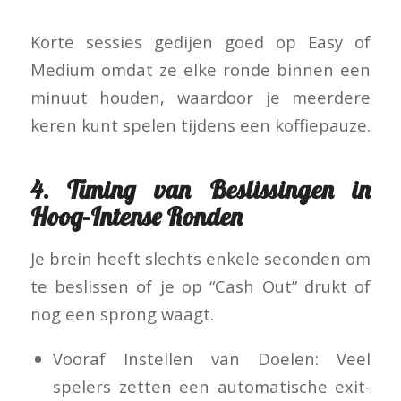
Korte sessies gedijen goed op Easy of
Medium omdat ze elke ronde binnen een
minuut houden, waardoor je meerdere
keren kunt spelen tijdens een koffiepauze.
4. Timing van Beslissingen in
Hoog‑Intense Ronden
Je brein heeft slechts enkele seconden om
te beslissen of je op “Cash Out” drukt of
nog een sprong waagt.
Vooraf Instellen van Doelen: Veel
spelers zetten een automatische exit-