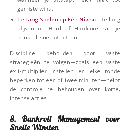
gemiste winst.
Te Lang Spelen op Één Niveau
: Te lang
blijven op Hard of Hardcore kan je
bankroll snel uitputten.
Discipline behouden door vaste
strategieën te volgen—zoals een vaste
exit-multiplier instellen en elke ronde
beperken tot één of twee minuten—helpt
de controle te behouden over korte,
intense acties.
8. Bankroll Management voor
Snelle Winsten