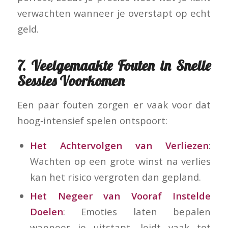
verwachten wanneer je overstapt op echt
geld.
7. Veelgemaakte Fouten in Snelle
Sessies Voorkomen
Een paar fouten zorgen er vaak voor dat
hoog‑intensief spelen ontspoort:
Het Achtervolgen van Verliezen
:
Wachten op een grote winst na verlies
kan het risico vergroten dan gepland.
Het Negeer van Vooraf Instelde
Doelen
: Emoties laten bepalen
wanneer je uitstapt, leidt vaak tot