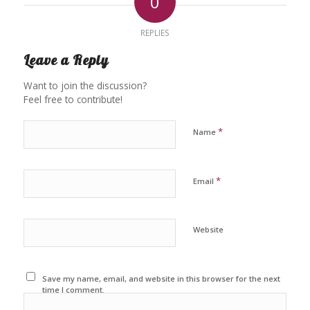
0
REPLIES
Leave a Reply
Want to join the discussion?
Feel free to contribute!
*
Name
*
Email
Website
Save my name, email, and website in this browser for the next
time I comment.