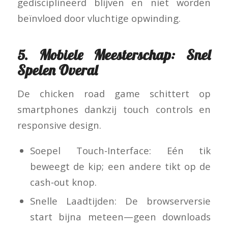
gedisciplineerd blijven en niet worden
beïnvloed door vluchtige opwinding.
5. Mobiele Meesterschap: Snel
Spelen Overal
De chicken road game schittert op
smartphones dankzij touch controls en
responsive design.
Soepel Touch‑Interface: Eén tik
beweegt de kip; een andere tikt op de
cash‑out knop.
Snelle Laadtijden: De browserversie
start bijna meteen—geen downloads