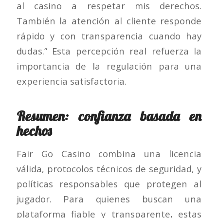
al casino a respetar mis derechos.
También la atención al cliente responde
rápido y con transparencia cuando hay
dudas.” Esta percepción real refuerza la
importancia de la regulación para una
experiencia satisfactoria.
Resumen: confianza basada en
hechos
Fair Go Casino combina una licencia
válida, protocolos técnicos de seguridad, y
políticas responsables que protegen al
jugador. Para quienes buscan una
plataforma fiable y transparente, estas