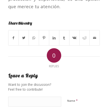
que merece tu atención.
Share this entry
0
REPLIES
Leave a Reply
Want to join the discussion?
Feel free to contribute!
*
Name