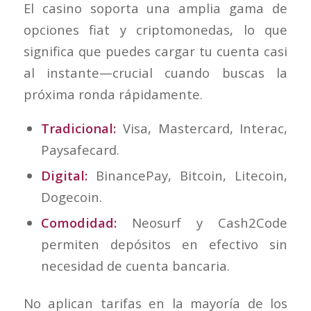
El casino soporta una amplia gama de
opciones fiat y criptomonedas, lo que
significa que puedes cargar tu cuenta casi
al instante—crucial cuando buscas la
próxima ronda rápidamente.
Tradicional:
Visa, Mastercard, Interac,
Paysafecard.
Digital:
BinancePay, Bitcoin, Litecoin,
Dogecoin.
Comodidad:
Neosurf y Cash2Code
permiten depósitos en efectivo sin
necesidad de cuenta bancaria.
No aplican tarifas en la mayoría de los