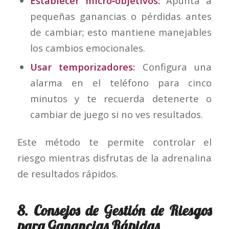
Establecer micro‑objetivos:
Apunta a
pequeñas ganancias o pérdidas antes
de cambiar; esto mantiene manejables
los cambios emocionales.
Usar temporizadores:
Configura una
alarma en el teléfono para cinco
minutos y te recuerda detenerte o
cambiar de juego si no ves resultados.
Este método te permite controlar el
riesgo mientras disfrutas de la adrenalina
de resultados rápidos.
8. Consejos de Gestión de Riesgos
para Ganancias Rápidas