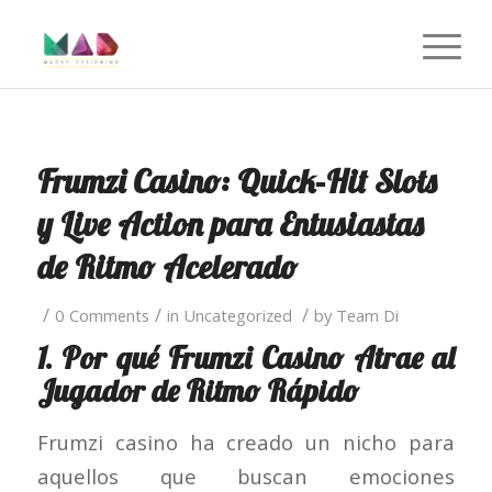
Frumzi Casino: Quick‑Hit Slots
y Live Action para Entusiastas
de Ritmo Acelerado
/
/
/
0 Comments
in
Uncategorized
by
Team Di
1. Por qué Frumzi Casino Atrae al
Jugador de Ritmo Rápido
Frumzi casino ha creado un nicho para
aquellos que buscan emociones