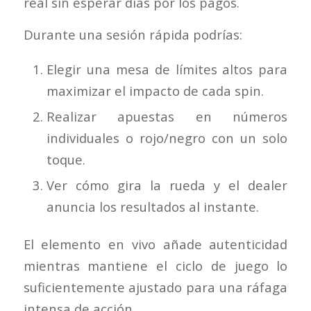
real sin esperar días por los pagos.
Durante una sesión rápida podrías:
Elegir una mesa de límites altos para
maximizar el impacto de cada spin.
Realizar apuestas en números
individuales o rojo/negro con un solo
toque.
Ver cómo gira la rueda y el dealer
anuncia los resultados al instante.
El elemento en vivo añade autenticidad
mientras mantiene el ciclo de juego lo
suficientemente ajustado para una ráfaga
intensa de acción.