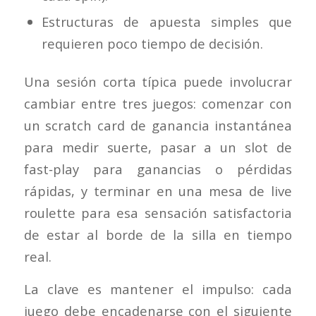
Estructuras de apuesta simples que
requieren poco tiempo de decisión.
Una sesión corta típica puede involucrar
cambiar entre tres juegos: comenzar con
un scratch card de ganancia instantánea
para medir suerte, pasar a un slot de
fast‑play para ganancias o pérdidas
rápidas, y terminar en una mesa de live
roulette para esa sensación satisfactoria
de estar al borde de la silla en tiempo
real.
La clave es mantener el impulso: cada
juego debe encadenarse con el siguiente