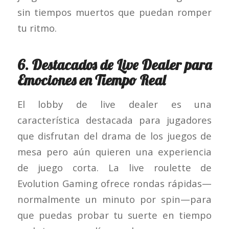
sin tiempos muertos que puedan romper
tu ritmo.
6. Destacados de Live Dealer para
Emociones en Tiempo Real
El lobby de live dealer es una
característica destacada para jugadores
que disfrutan del drama de los juegos de
mesa pero aún quieren una experiencia
de juego corta. La live roulette de
Evolution Gaming ofrece rondas rápidas—
normalmente un minuto por spin—para
que puedas probar tu suerte en tiempo