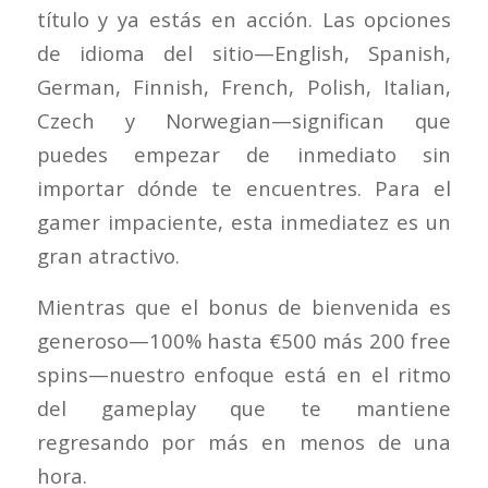
título y ya estás en acción. Las opciones
de idioma del sitio—English, Spanish,
German, Finnish, French, Polish, Italian,
Czech y Norwegian—significan que
puedes empezar de inmediato sin
importar dónde te encuentres. Para el
gamer impaciente, esta inmediatez es un
gran atractivo.
Mientras que el bonus de bienvenida es
generoso—100% hasta €500 más 200 free
spins—nuestro enfoque está en el ritmo
del gameplay que te mantiene
regresando por más en menos de una
hora.