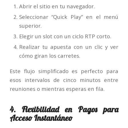
Abrir el sitio en tu navegador.
Seleccionar “Quick Play” en el menú
superior.
Elegir un slot con un ciclo RTP corto.
Realizar tu apuesta con un clic y ver
cómo giran los carretes.
Este flujo simplificado es perfecto para
esos intervalos de cinco minutos entre
reuniones o mientras esperas en fila.
4. Flexibilidad en Pagos para
Acceso Instantáneo