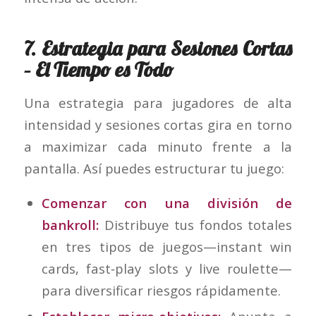
7. Estrategia para Sesiones Cortas
– El Tiempo es Todo
Una estrategia para jugadores de alta
intensidad y sesiones cortas gira en torno
a maximizar cada minuto frente a la
pantalla. Así puedes estructurar tu juego:
Comenzar con una división de
bankroll:
Distribuye tus fondos totales
en tres tipos de juegos—instant win
cards, fast‑play slots y live roulette—
para diversificar riesgos rápidamente.