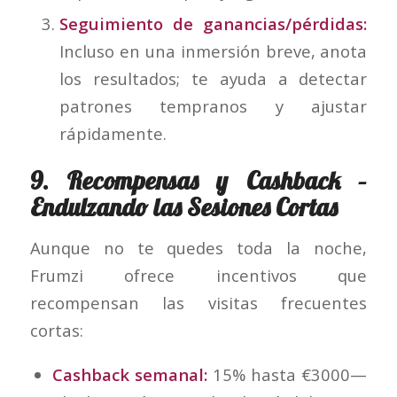
Seguimiento de ganancias/pérdidas:
Incluso en una inmersión breve, anota
los resultados; te ayuda a detectar
patrones tempranos y ajustar
rápidamente.
9. Recompensas y Cashback –
Endulzando las Sesiones Cortas
Aunque no te quedes toda la noche,
Frumzi ofrece incentivos que
recompensan las visitas frecuentes
cortas:
Cashback semanal:
15% hasta €3000—