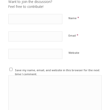
Want to join the discussion?
Feel free to contribute!
*
Name
*
Email
Website
Save my name, email, and website in this browser for the next
time I comment.