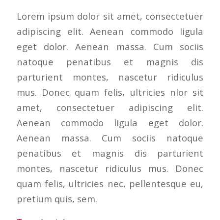
Lorem ipsum dolor sit amet, consectetuer
adipiscing elit. Aenean commodo ligula
eget dolor. Aenean massa. Cum sociis
natoque penatibus et magnis dis
parturient montes, nascetur ridiculus
mus. Donec quam felis, ultricies nlor sit
amet, consectetuer adipiscing elit.
Aenean commodo ligula eget dolor.
Aenean massa. Cum sociis natoque
penatibus et magnis dis parturient
montes, nascetur ridiculus mus. Donec
quam felis, ultricies nec, pellentesque eu,
pretium quis, sem.