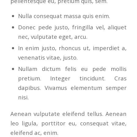
pellentesque eu, pretium quis, sem.
Nulla consequat massa quis enim.
Donec pede justo, fringilla vel, aliquet
nec, vulputate eget, arcu.
In enim justo, rhoncus ut, imperdiet a,
venenatis vitae, justo.
Nullam dictum felis eu pede mollis
pretium. Integer tincidunt. Cras
dapibus. Vivamus elementum semper
nisi.
Aenean vulputate eleifend tellus. Aenean
leo ligula, porttitor eu, consequat vitae,
eleifend ac, enim.