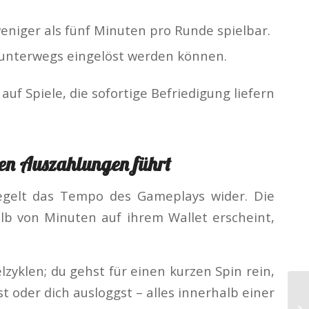
 weniger als fünf Minuten pro Runde spielbar.
 unterwegs eingelöst werden können.
auf Spiele, die sofortige Befriedigung liefern
en Auszahlungen führt
egelt das Tempo des Gameplays wider. Die
b von Minuten auf ihrem Wallet erscheint,
zyklen; du gehst für einen kurzen Spin rein,
st oder dich ausloggst – alles innerhalb einer
MO
Fa