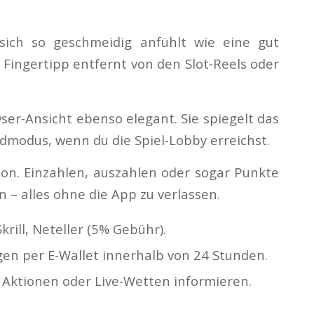
 sich so geschmeidig anfühlt wie eine gut
 Fingertipp entfernt von den Slot‑Reels oder
ser-Ansicht ebenso elegant. Sie spiegelt das
ldmodus, wenn du die Spiel-Lobby erreichst.
tion. Einzahlen, auszahlen oder sogar Punkte
– alles ohne die App zu verlassen.
rill, Neteller (5% Gebühr).
gen per E‑Wallet innerhalb von 24 Stunden.
 Aktionen oder Live‑Wetten informieren.