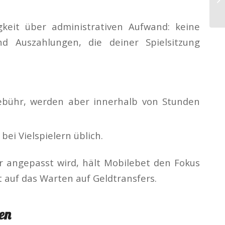
Spi
gkeit über administrativen Aufwand: keine
und Auszahlungen, die deiner Spielsitzung
Gebühr, werden aber innerhalb von Stunden
ei Vielspielern üblich.
r angepasst wird, hält Mobilebet den Fokus
t auf das Warten auf Geldtransfers.
en