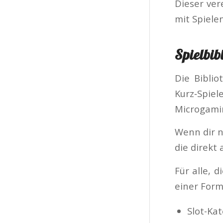
Dieser ver
mit Spiele
Spielbib
Die Biblio
Kurz‑Spiel
Microgamin
Wenn dir n
die direkt
Für alle, 
einer Form
Slot-Kat