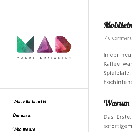
Mobileb
/
0 Comment
In der heu
Kaffee war
Spielplatz
hochintens
Warum Mo
Where the heart is
Our work
Das Erste,
sofortigem
Who we are