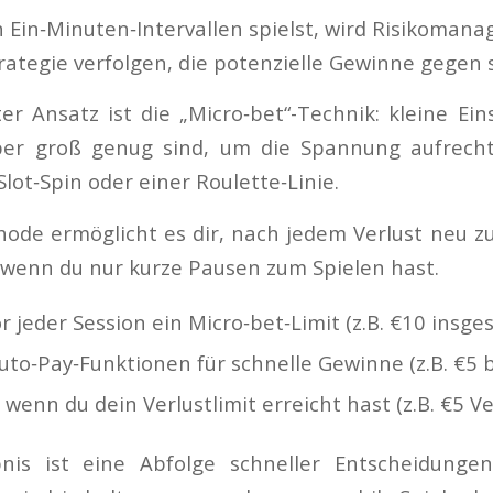
 Ein‑Minuten‑Intervallen spielst, wird Risikomanag
trategie verfolgen, die potenzielle Gewinne gegen 
ter Ansatz ist die „Micro‑bet“-Technik: kleine Ei
ber groß genug sind, um die Spannung aufrecht
lot‑Spin oder einer Roulette‑Linie.
ode ermöglicht es dir, nach jedem Verlust neu z
, wenn du nur kurze Pausen zum Spielen hast.
r jeder Session ein Micro‑bet‑Limit (z.B. €10 insge
uto‑Pay‑Funktionen für schnelle Gewinne (z.B. €5
 wenn du dein Verlustlimit erreicht hast (z.B. €5 Ve
nis ist eine Abfolge schneller Entscheidunge