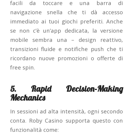
facili da toccare e una barra di
navigazione snella che ti dà accesso
immediato ai tuoi giochi preferiti. Anche
se non c’è un’app dedicata, la versione
mobile sembra una – design reattivo,
transizioni fluide e notifiche push che ti
ricordano nuove promozioni o offerte di
free spin.
5. Rapid Decision‑Making
Mechanics
In sessioni ad alta intensità, ogni secondo
conta. Roby Casino supporta questo con
funzionalità come: