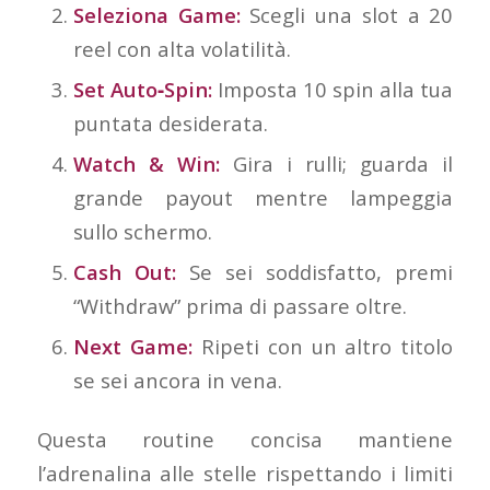
Seleziona Game:
Scegli una slot a 20
reel con alta volatilità.
Set Auto‑Spin:
Imposta 10 spin alla tua
puntata desiderata.
Watch & Win:
Gira i rulli; guarda il
grande payout mentre lampeggia
sullo schermo.
Cash Out:
Se sei soddisfatto, premi
“Withdraw” prima di passare oltre.
Next Game:
Ripeti con un altro titolo
se sei ancora in vena.
Questa routine concisa mantiene
l’adrenalina alle stelle rispettando i limiti