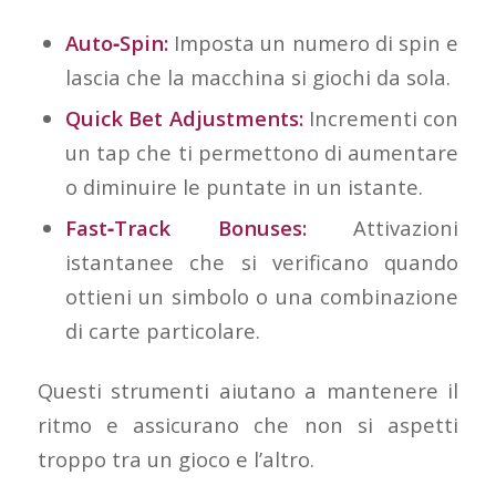
Auto‑Spin:
Imposta un numero di spin e
lascia che la macchina si giochi da sola.
Quick Bet Adjustments:
Incrementi con
un tap che ti permettono di aumentare
o diminuire le puntate in un istante.
Fast‑Track Bonuses:
Attivazioni
istantanee che si verificano quando
ottieni un simbolo o una combinazione
di carte particolare.
Questi strumenti aiutano a mantenere il
ritmo e assicurano che non si aspetti
troppo tra un gioco e l’altro.