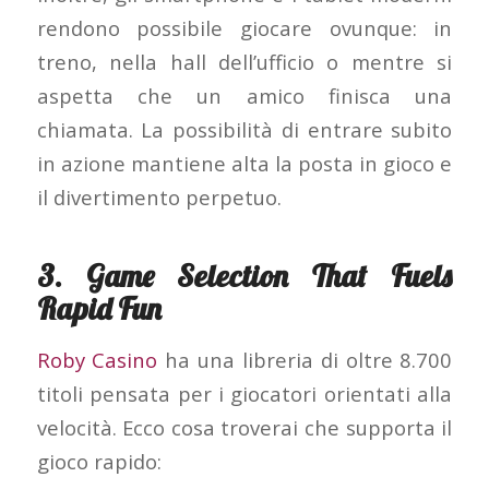
rendono possibile giocare ovunque: in
treno, nella hall dell’ufficio o mentre si
aspetta che un amico finisca una
chiamata. La possibilità di entrare subito
in azione mantiene alta la posta in gioco e
il divertimento perpetuo.
3. Game Selection That Fuels
Rapid Fun
Roby Casino
ha una libreria di oltre 8.700
titoli pensata per i giocatori orientati alla
velocità. Ecco cosa troverai che supporta il
gioco rapido: