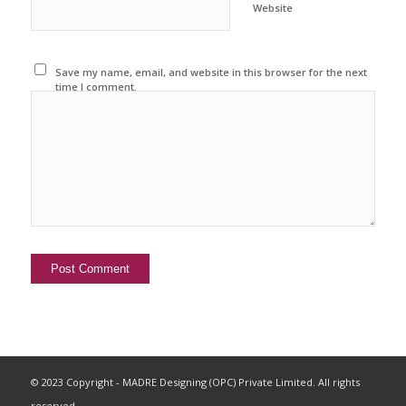
Website
Save my name, email, and website in this browser for the next
time I comment.
© 2023 Copyright - MADRE Designing (OPC) Private Limited. All rights
reserved.