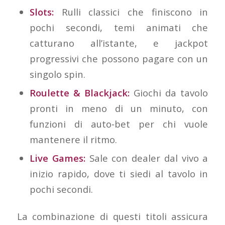
Slots:
Rulli classici che finiscono in
pochi secondi, temi animati che
catturano all’istante, e jackpot
progressivi che possono pagare con un
singolo spin.
Roulette & Blackjack:
Giochi da tavolo
pronti in meno di un minuto, con
funzioni di auto‑bet per chi vuole
mantenere il ritmo.
Live Games:
Sale con dealer dal vivo a
inizio rapido, dove ti siedi al tavolo in
pochi secondi.
La combinazione di questi titoli assicura