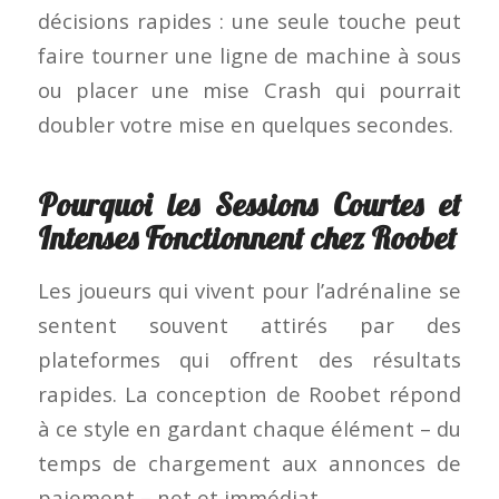
décisions rapides : une seule touche peut
faire tourner une ligne de machine à sous
ou placer une mise Crash qui pourrait
doubler votre mise en quelques secondes.
Pourquoi les Sessions Courtes et
Intenses Fonctionnent chez Roobet
Les joueurs qui vivent pour l’adrénaline se
sentent souvent attirés par des
plateformes qui offrent des résultats
rapides. La conception de Roobet répond
à ce style en gardant chaque élément – du
temps de chargement aux annonces de
paiement – net et immédiat.