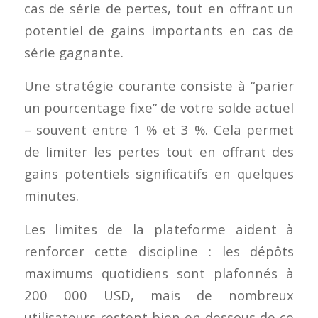
cas de série de pertes, tout en offrant un
potentiel de gains importants en cas de
série gagnante.
Une stratégie courante consiste à “parier
un pourcentage fixe” de votre solde actuel
– souvent entre 1 % et 3 %. Cela permet
de limiter les pertes tout en offrant des
gains potentiels significatifs en quelques
minutes.
Les limites de la plateforme aident à
renforcer cette discipline : les dépôts
maximums quotidiens sont plafonnés à
200 000 USD, mais de nombreux
utilisateurs restent bien en dessous de ce