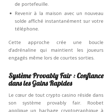
de portefeuille.
Revenir à la maison avec un nouveau
solde affiché instantanément sur votre
téléphone.
Cette approche crée une boucle
d’adrénaline qui maintient les joueurs
engagés même lors de courtes sorties.
Système Provably Fair : Confiance
dans les Gains Rapides
Le cœur de tout crypto casino réside dans
son système provably fair. Roobet
applique un hachage cryptographique à