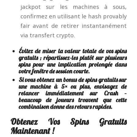
jackpot sur les machines à sous,
confirmez en utilisant le hash provably
fair avant de retirer instantanément
via transfert crypto.
Évitez de miser la valeur totale de vos spins
gratuits ; répartissez-les plutôt sur plusieurs
spins pour une implication prolongée dans
votre fenêtre de session courte.
Si vous obtenez un bonus de spins gratuits sur
une machine à 5× ou plus, envisagez de
relancer immédiatement sur Crash –
beaucoup de joueurs trouvent que cette
combinaison donne des retours rapides.
Obtenez Vos Spins Gratuits
Maintenant !