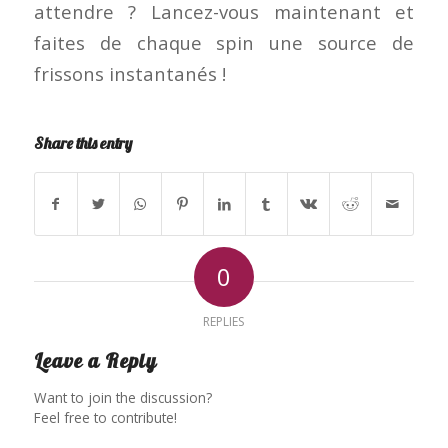
attendre ? Lancez-vous maintenant et
faites de chaque spin une source de
frissons instantanés !
Share this entry
0
REPLIES
Leave a Reply
Want to join the discussion?
Feel free to contribute!