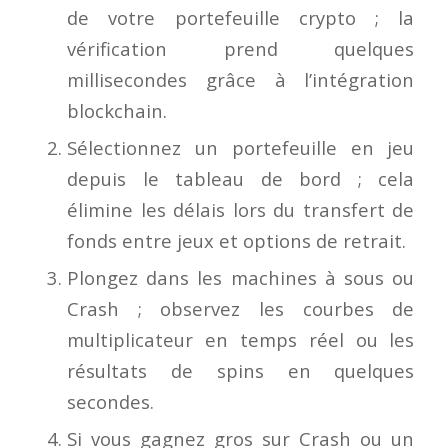
de votre portefeuille crypto ; la
vérification prend quelques
millisecondes grâce à l’intégration
blockchain.
Sélectionnez un portefeuille en jeu
depuis le tableau de bord ; cela
élimine les délais lors du transfert de
fonds entre jeux et options de retrait.
Plongez dans les machines à sous ou
Crash ; observez les courbes de
multiplicateur en temps réel ou les
résultats de spins en quelques
secondes.
Si vous gagnez gros sur Crash ou un