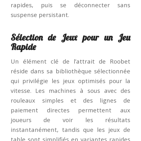
rapides, puis se déconnecter sans
suspense persistant.
Sélection de Jeux pour un Jeu
Rapide
Un élément clé de l’attrait de Roobet
réside dans sa bibliothèque sélectionnée
qui privilégie les jeux optimisés pour la
vitesse. Les machines à sous avec des
rouleaux simples et des lignes de
paiement directes permettent aux
joueurs de voir les résultats
instantanément, tandis que les jeux de
table sont simplifiés en variantes rapides