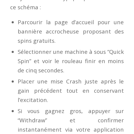
ce schéma :
Parcourir la page d’accueil pour une
bannière accrocheuse proposant des
spins gratuits.
Sélectionner une machine à sous “Quick
Spin” et voir le rouleau finir en moins
de cinq secondes.
Placer une mise Crash juste après le
gain précédent tout en conservant
l’excitation.
Si vous gagnez gros, appuyer sur
“Withdraw” et confirmer
instantanément via votre application