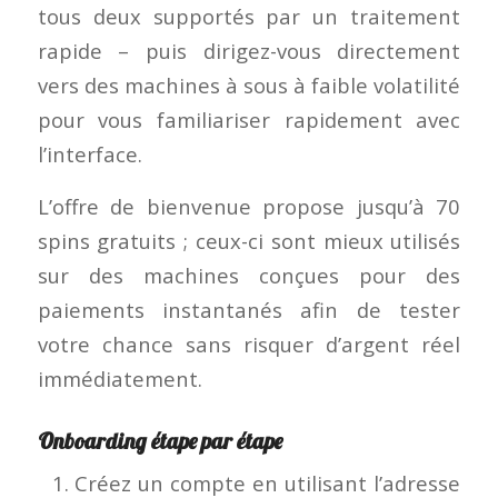
tous deux supportés par un traitement
rapide – puis dirigez-vous directement
vers des machines à sous à faible volatilité
pour vous familiariser rapidement avec
l’interface.
L’offre de bienvenue propose jusqu’à 70
spins gratuits ; ceux-ci sont mieux utilisés
sur des machines conçues pour des
paiements instantanés afin de tester
votre chance sans risquer d’argent réel
immédiatement.
Onboarding étape par étape
Créez un compte en utilisant l’adresse