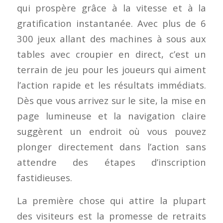
qui prospère grâce à la vitesse et à la
gratification instantanée. Avec plus de 6
300 jeux allant des machines à sous aux
tables avec croupier en direct, c’est un
terrain de jeu pour les joueurs qui aiment
l’action rapide et les résultats immédiats.
Dès que vous arrivez sur le site, la mise en
page lumineuse et la navigation claire
suggèrent un endroit où vous pouvez
plonger directement dans l’action sans
attendre des étapes d’inscription
fastidieuses.
La première chose qui attire la plupart
des visiteurs est la promesse de retraits