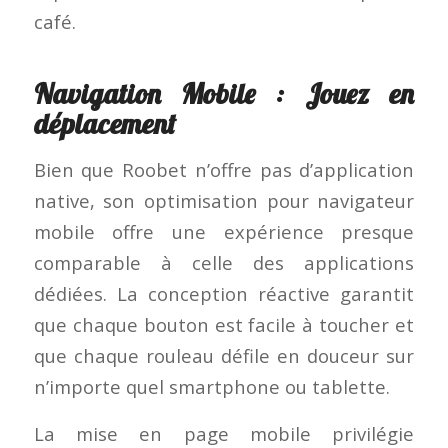
café.
Navigation Mobile : Jouez en
déplacement
Bien que Roobet n’offre pas d’application
native, son optimisation pour navigateur
mobile offre une expérience presque
comparable à celle des applications
dédiées. La conception réactive garantit
que chaque bouton est facile à toucher et
que chaque rouleau défile en douceur sur
n’importe quel smartphone ou tablette.
La mise en page mobile privilégie