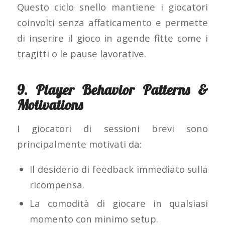
Questo ciclo snello mantiene i giocatori
coinvolti senza affaticamento e permette
di inserire il gioco in agende fitte come i
tragitti o le pause lavorative.
9. Player Behavior Patterns &
Motivations
I giocatori di sessioni brevi sono
principalmente motivati da:
Il desiderio di feedback immediato sulla
ricompensa.
La comodità di giocare in qualsiasi
momento con minimo setup.