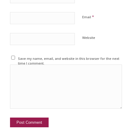
*
Email
Website
Save my name, email, and website in this browser for the next
time I comment.