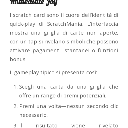
Immediate Joy
I scratch card sono il cuore dell’identità di
quick‑play di ScratchMania. L’interfaccia
mostra una griglia di carte non aperte;
con un tap si rivelano simboli che possono
attivare pagamenti istantanei o funzioni
bonus.
Il gameplay tipico si presenta così:
Scegli una carta da una griglia che
offre un range di premi potenziali.
Premi una volta—nessun secondo clic
necessario.
Il risultato viene rivelato