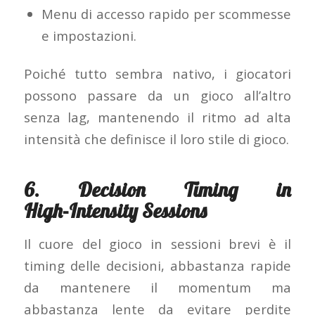
Menu di accesso rapido per scommesse
e impostazioni.
Poiché tutto sembra nativo, i giocatori
possono passare da un gioco all’altro
senza lag, mantenendo il ritmo ad alta
intensità che definisce il loro stile di gioco.
6. Decision Timing in
High‑Intensity Sessions
Il cuore del gioco in sessioni brevi è il
timing delle decisioni, abbastanza rapide
da mantenere il momentum ma
abbastanza lente da evitare perdite