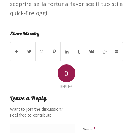
scoprire se la fortuna favorisce il tuo stile
quick‑fire oggi.
Share this entry
0
REPLIES
Leave a Reply
Want to join the discussion?
Feel free to contribute!
*
Name