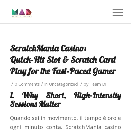
ScratchMania Casino:
Quick‑Hit Slot & Scratch Card
Play for the Fast‑Paced Gamer
/
/
/
0 Comments
in
Uncategorized
by
Team Di
1. Why Short, High‑Intensity
Sessions Matter
Quando sei in movimento, il tempo è oro e
ogni minuto conta. ScratchMania casino