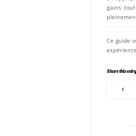
gains tout
pleinement
Ce guide v
expérience
Share this entr