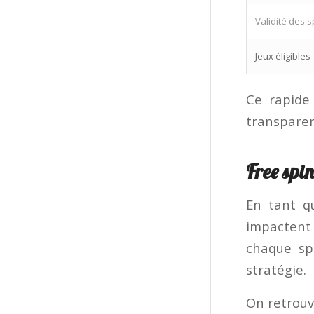
Validité des s
Jeux éligibles
Ce rapide
transparent
Free spin
En tant qu
impactent 
chaque spi
stratégie.
On retrouv