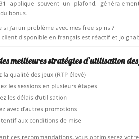
y31 applique souvent un plafond, généralement
 du bonus.
e si j’ai un problème avec mes free spins ?
client disponible en français est réactif et joigna
s meilleures stratégies d’utilisation des
z la qualité des jeux (RTP élevé)
ez les sessions en plusieurs étapes
z les délais d’utilisation
z avec d’autres promotions
ttentif aux conditions de mise
ant ces recommandations, vous optimiserez votr