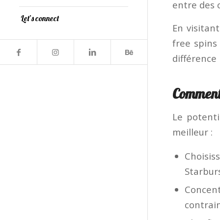
entre des 
Let’s connect
En visitan
free spins
différence 
Comment 
Le potenti
meilleur :
Choisis
Starbur
Concent
contrai