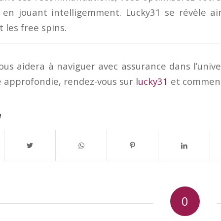
 en jouant intelligemment. Lucky31 se révèle ai
 les free spins.
ous aidera à naviguer avec assurance dans l’univ
 approfondie, rendez-vous sur
lucky31
et commence
y
0