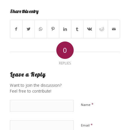
Share this entry
0
REPLIES
Leave a Reply
Want to join the discussion?
Feel free to contribute!
*
Name
*
Email