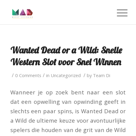
Wanted Dead or a Wild: Snelle
Western Slot voor Snel Winnen
/
/
/
0 Comments
in
Uncategorized
by
Team Di
Wanneer je op zoek bent naar een slot
dat een opwelling van opwinding geeft in
slechts een paar spins, is Wanted Dead or
a Wild de ultieme keuze voor avontuurlijke
spelers die houden van de grit van de Wild