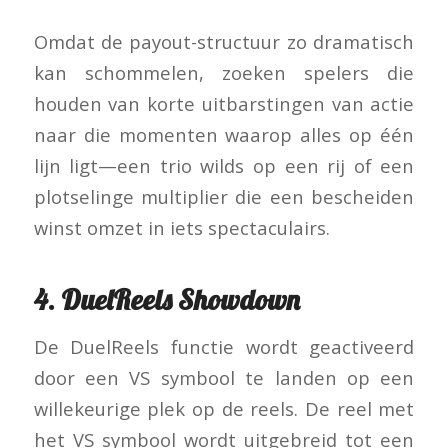
Omdat de payout-structuur zo dramatisch
kan schommelen, zoeken spelers die
houden van korte uitbarstingen van actie
naar die momenten waarop alles op één
lijn ligt—een trio wilds op een rij of een
plotselinge multiplier die een bescheiden
winst omzet in iets spectaculairs.
4. DuelReels Showdown
De DuelReels functie wordt geactiveerd
door een VS symbool te landen op een
willekeurige plek op de reels. De reel met
het VS symbool wordt uitgebreid tot een