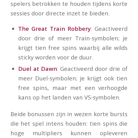
spelers betrokken te houden tijdens korte
sessies door directe inzet te bieden.
The Great Train Robbery
: Geactiveerd
door drie of meer Train-symbolen; je
krijgt tien free spins waarbij alle wilds
sticky worden voor de duur.
Duel at Dawn
: Geactiveerd door drie of
meer Duel-symbolen; je krijgt ook tien
free spins, maar met een verhoogde
kans op het landen van VS-symbolen.
Beide bonussen zijn in wezen korte bursts
die het spel intens houden: tien spins die
hoge multipliers kunnen opleveren