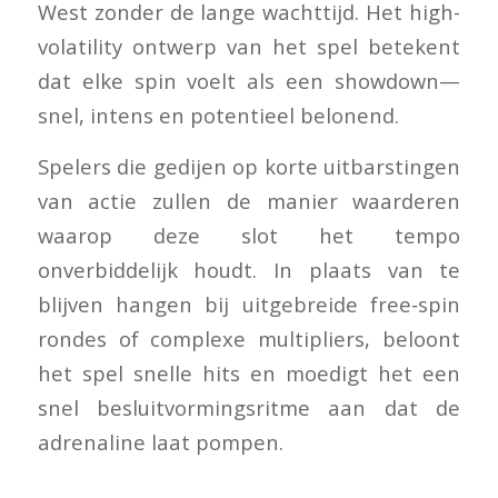
West zonder de lange wachttijd. Het high-
volatility ontwerp van het spel betekent
dat elke spin voelt als een showdown—
snel, intens en potentieel belonend.
Spelers die gedijen op korte uitbarstingen
van actie zullen de manier waarderen
waarop deze slot het tempo
onverbiddelijk houdt. In plaats van te
blijven hangen bij uitgebreide free‑spin
rondes of complexe multipliers, beloont
het spel snelle hits en moedigt het een
snel besluitvormingsritme aan dat de
adrenaline laat pompen.