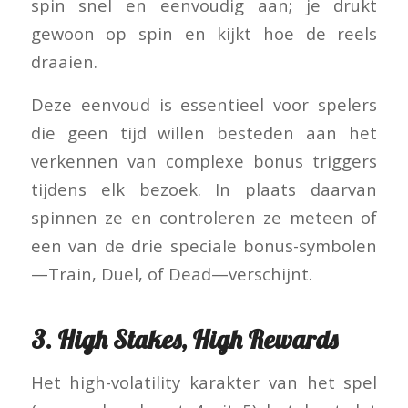
spin snel en eenvoudig aan; je drukt
gewoon op spin en kijkt hoe de reels
draaien.
Deze eenvoud is essentieel voor spelers
die geen tijd willen besteden aan het
verkennen van complexe bonus triggers
tijdens elk bezoek. In plaats daarvan
spinnen ze en controleren ze meteen of
een van de drie speciale bonus-symbolen
—Train, Duel, of Dead—verschijnt.
3. High Stakes, High Rewards
Het high-volatility karakter van het spel