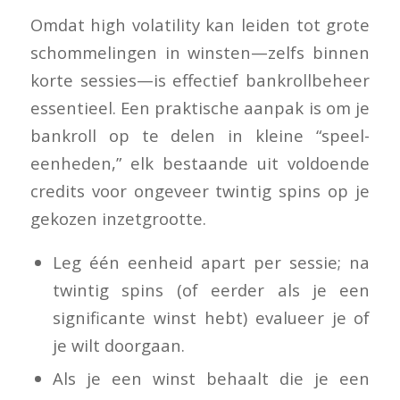
Omdat high volatility kan leiden tot grote
schommelingen in winsten—zelfs binnen
korte sessies—is effectief bankrollbeheer
essentieel. Een praktische aanpak is om je
bankroll op te delen in kleine “speel-
eenheden,” elk bestaande uit voldoende
credits voor ongeveer twintig spins op je
gekozen inzetgrootte.
Leg één eenheid apart per sessie; na
twintig spins (of eerder als je een
significante winst hebt) evalueer je of
je wilt doorgaan.
Als je een winst behaalt die je een