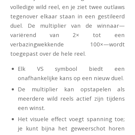
volledige wild reel, en je ziet twee outlaws
tegenover elkaar staan in een gestileerd
duel. De multiplier van de winnaar—
variërend van 2× tot een
verbazingwekkende 100×—wordt
toegepast over de hele reel.
Elk VS symbool biedt een
onafhankelijke kans op een nieuw duel.
De multiplier kan opstapelen als
meerdere wild reels actief zijn tijdens
een winst.
Het visuele effect voegt spanning toe;
je kunt bijna het geweerschot horen