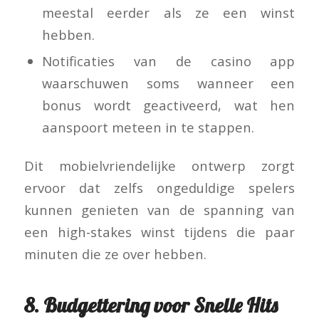
meestal eerder als ze een winst
hebben.
Notificaties van de casino app
waarschuwen soms wanneer een
bonus wordt geactiveerd, wat hen
aanspoort meteen in te stappen.
Dit mobielvriendelijke ontwerp zorgt
ervoor dat zelfs ongeduldige spelers
kunnen genieten van de spanning van
een high‑stakes winst tijdens die paar
minuten die ze over hebben.
8. Budgettering voor Snelle Hits