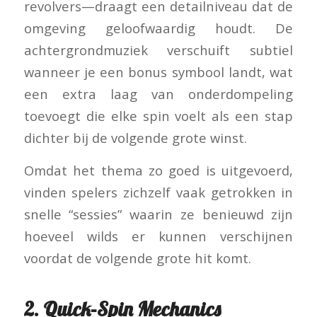
revolvers—draagt een detailniveau dat de
omgeving geloofwaardig houdt. De
achtergrondmuziek verschuift subtiel
wanneer je een bonus symbool landt, wat
een extra laag van onderdompeling
toevoegt die elke spin voelt als een stap
dichter bij de volgende grote winst.
Omdat het thema zo goed is uitgevoerd,
vinden spelers zichzelf vaak getrokken in
snelle “sessies” waarin ze benieuwd zijn
hoeveel wilds er kunnen verschijnen
voordat de volgende grote hit komt.
2. Quick‑Spin Mechanics